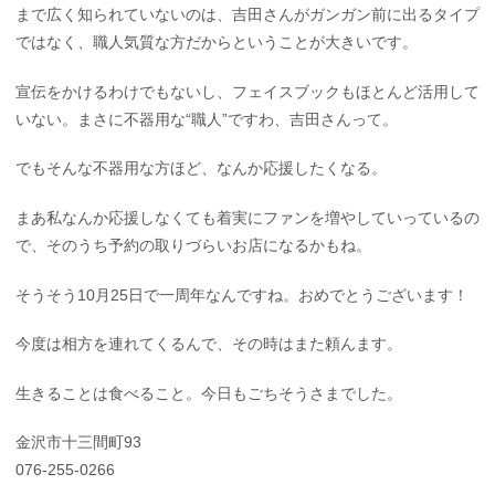
まで広く知られていないのは、吉田さんがガンガン前に出るタイプ
ではなく、職人気質な方だからということが大きいです。
宣伝をかけるわけでもないし、フェイスブックもほとんど活用して
いない。まさに不器用な“職人”ですわ、吉田さんって。
でもそんな不器用な方ほど、なんか応援したくなる。
まあ私なんか応援しなくても着実にファンを増やしていっているの
で、そのうち予約の取りづらいお店になるかもね。
そうそう10月25日で一周年なんですね。おめでとうございます！
今度は相方を連れてくるんで、その時はまた頼んます。
生きることは食べること。今日もごちそうさまでした。
金沢市十三間町93
076-255-0266