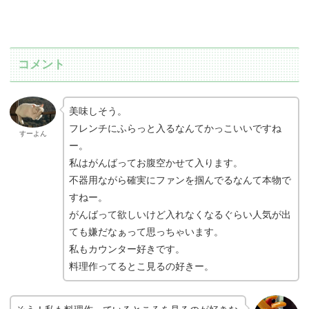
コメント
美味しそう。
フレンチにふらっと入るなんてかっこいいですね
すーよん
ー。
私はがんばってお腹空かせて入ります。
不器用ながら確実にファンを掴んでるなんて本物で
すねー。
がんばって欲しいけど入れなくなるぐらい人気が出
ても嫌だなぁって思っちゃいます。
私もカウンター好きです。
料理作ってるとこ見るの好きー。