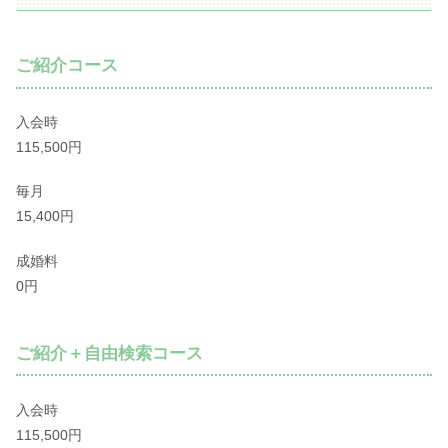
ご紹介コース
入会時
115,500円
毎月
15,400円
成婚料
0円
ご紹介＋自由検索コース
入会時
115,500円