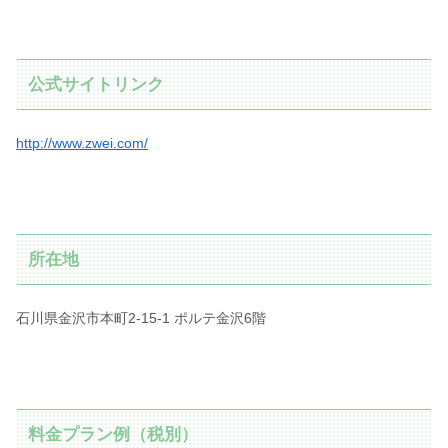
公式サイトリンク
http://www.zwei.com/
所在地
石川県金沢市本町2-15-1 ポルテ金沢6階
料金プラン例（税別）