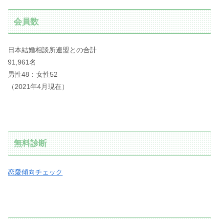
会員数
日本結婚相談所連盟との合計
91,961名
男性48：女性52
（2021年4月現在）
無料診断
恋愛傾向チェック