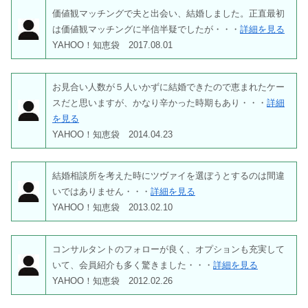
価値観マッチングで夫と出会い、結婚しました。正直最初
は価値観マッチングに半信半疑でしたが・・・
詳細を見る
YAHOO！知恵袋 2017.08.01
お見合い人数が５人いかずに結婚できたので恵まれたケー
スだと思いますが、かなり辛かった時期もあり・・・
詳細
を見る
YAHOO！知恵袋 2014.04.23
結婚相談所を考えた時にツヴァイを選ぼうとするのは間違
いではありません・・・
詳細を見る
YAHOO！知恵袋 2013.02.10
コンサルタントのフォローが良く、オプションも充実して
いて、会員紹介も多く驚きました・・・
詳細を見る
YAHOO！知恵袋 2012.02.26