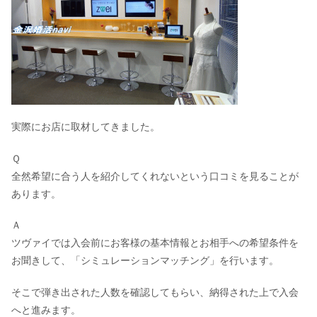
実際にお店に取材してきました。
Ｑ
全然希望に合う人を紹介してくれないという口コミを見ることが
あります。
Ａ
ツヴァイでは入会前にお客様の基本情報とお相手への希望条件を
お聞きして、「シミュレーションマッチング」を行います。
そこで弾き出された人数を確認してもらい、納得された上で入会
へと進みます。