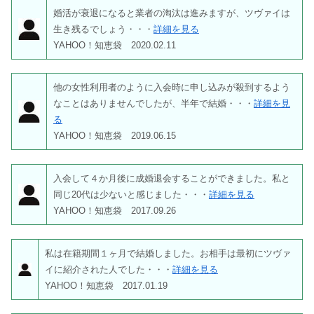
婚活が衰退になると業者の淘汰は進みますが、ツヴァイは
生き残るでしょう・・・
詳細を見る
YAHOO！知恵袋 2020.02.11
他の女性利用者のように入会時に申し込みが殺到するよう
なことはありませんでしたが、半年で結婚・・・
詳細を見
る
YAHOO！知恵袋 2019.06.15
入会して４か月後に成婚退会することができました。私と
同じ20代は少ないと感じました・・・
詳細を見る
YAHOO！知恵袋 2017.09.26
私は在籍期間１ヶ月で結婚しました。お相手は最初にツヴァ
イに紹介された人でした・・・
詳細を見る
YAHOO！知恵袋 2017.01.19