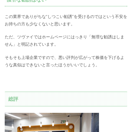
この業界でありがちな“しつこい勧誘”を受けるのではという不安を
お持ちの方も少なくないと思います。
ただ、ツヴァイではホームページにはっきり「無理な勧誘はしま
せん」と明記されています。
そもそも上場企業ですので、悪い評判が広がって株価を下げるよ
うな真似はできないと言ったほうがいいでしょう。
総評