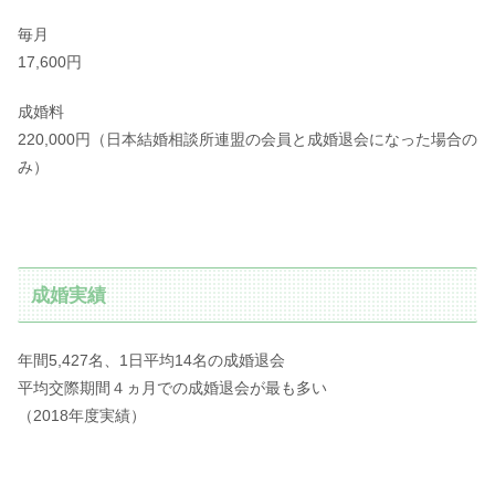
毎月
17,600円
成婚料
220,000円（日本結婚相談所連盟の会員と成婚退会になった場合の
み）
成婚実績
年間5,427名、1日平均14名の成婚退会
平均交際期間４ヵ月での成婚退会が最も多い
（2018年度実績）