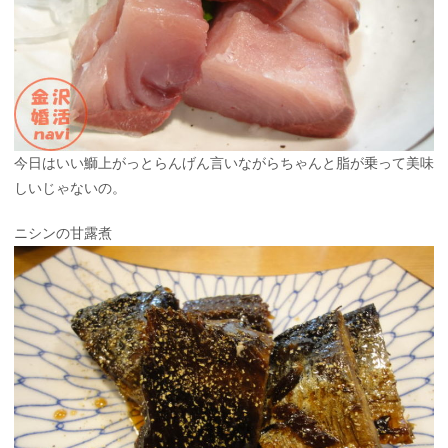
今日はいい鰤上がっとらんげん言いながらちゃんと脂が乗って美味
しいじゃないの。
ニシンの甘露煮