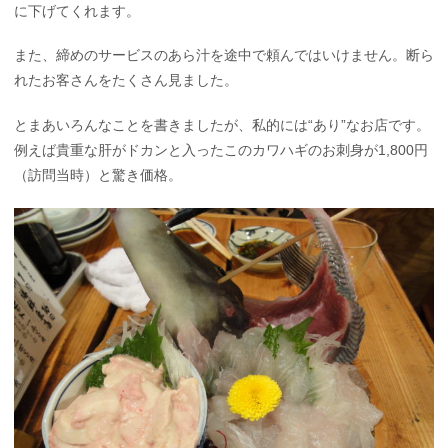
に下げてくれます。
また、締めのサービスのあら汁を途中で頼んではいけません。断ら
れたお客さんをたくさん見ました。
とまあいろんなことを書きましたが、私的には“あり”なお店です。
例えば貴重な肝がドカンと入ったこのカワハギのお刺身が1,800円
（訪問当時）と驚き価格。