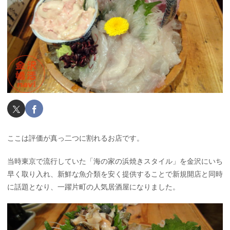
ここは評価が真っ二つに割れるお店です。
当時東京で流行していた「海の家の浜焼きスタイル」を金沢にいち
早く取り入れ、新鮮な魚介類を安く提供することで新規開店と同時
に話題となり、一躍片町の人気居酒屋になりました。