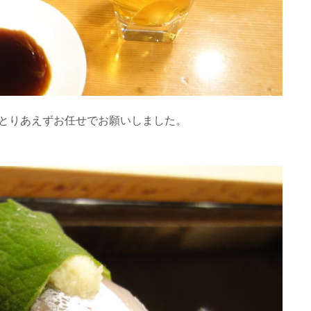
とりあえずお任せでお願いしました。