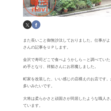
また長いこと御無沙汰しておりました。仕事がよ
さんの記事をＵＰします。
金沢で寿司どこで食べようかしら～と調べていた
め手となり、祥鮨さんにお邪魔しました。
町家を改装した、いい感じの店構えのお店です。
多いみたいです。
大将は柔らかさと頑固さが同居したような職人さ
ています。